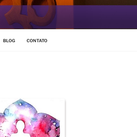
BLOG
CONTATO