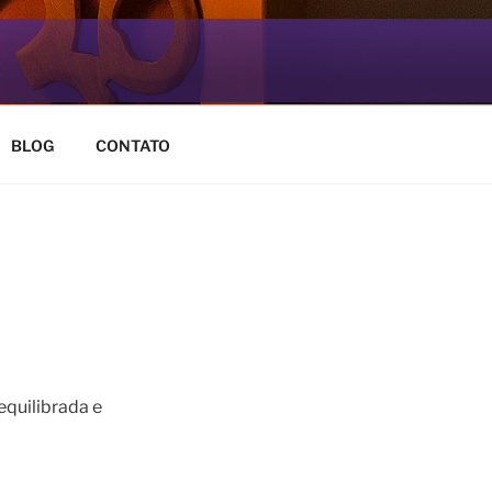
BLOG
CONTATO
equilibrada e