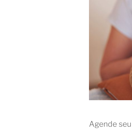
Agende seu