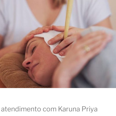
 atendimento com Karuna Priya