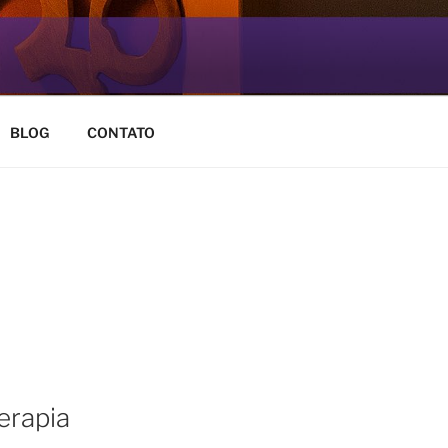
BLOG
CONTATO
erapia