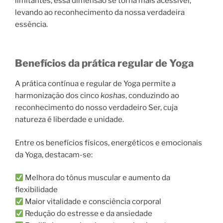
limitantes, essa dimensão se torna mais acessível,
levando ao reconhecimento da nossa verdadeira
essência.
Benefícios da prática regular de Yoga
A prática contínua e regular de Yoga permite a
harmonização dos cinco
koshas
, conduzindo ao
reconhecimento do nosso verdadeiro Ser, cuja
natureza é liberdade e unidade.
Entre os benefícios físicos, energéticos e emocionais
da Yoga, destacam-se:
Melhora do tônus muscular e aumento da
flexibilidade
Maior vitalidade e consciência corporal
Redução do estresse e da ansiedade