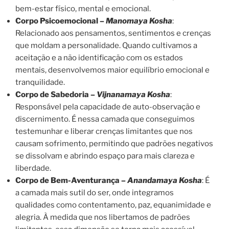
bem-estar físico, mental e emocional.
Corpo Psicoemocional –
Manomaya Kosha
:
Relacionado aos pensamentos, sentimentos e crenças
que moldam a personalidade. Quando cultivamos a
aceitação e a não identificação com os estados
mentais, desenvolvemos maior equilíbrio emocional e
tranquilidade.
Corpo de Sabedoria –
Vijnanamaya Kosha
:
Responsável pela capacidade de auto-observação e
discernimento. É nessa camada que conseguimos
testemunhar e liberar crenças limitantes que nos
causam sofrimento, permitindo que padrões negativos
se dissolvam e abrindo espaço para mais clareza e
liberdade.
Corpo de Bem-Aventurança –
Anandamaya Kosha
: É
a camada mais sutil do ser, onde integramos
qualidades como contentamento, paz, equanimidade e
alegria. À medida que nos libertamos de padrões