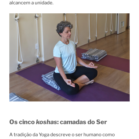
alcancem a unidade.
Os cinco
koshas
: camadas do Ser
A tradição da Yoga descreve o ser humano como