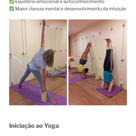
Equilíbrio emocional e autoconhecimento
Maior clareza mental e desenvolvimento da intuição
Iniciação ao Yoga